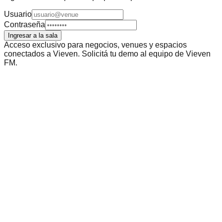
Usuario
Contraseña
Ingresar a la sala
Acceso exclusivo para negocios, venues y espacios
conectados a Vieven. Solicitá tu demo al equipo de Vieven
FM.